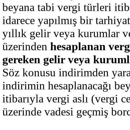
beyana tabi vergi türleri iti
idarece yapılmış bir tarhiy
yıllık gelir veya kurumlar 
üzerinden
hesaplanan verg
gereken gelir veya kurumla
Söz konusu indirimden yara
indirimin hesaplanacağı bey
itibarıyla vergi aslı (vergi 
üzerinde vadesi geçmiş bor