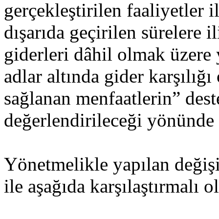
gerçekleştirilen faaliyetler
dışarıda geçirilen sürelere i
giderleri dâhil olmak üzere
adlar altında gider karşılığı
sağlanan menfaatlerin” des
değerlendirileceği yönünde 
Yönetmelikle yapılan değişi
ile aşağıda karşılaştırmalı o