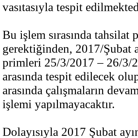
vasıtasıyla tespit edilmekted
Bu işlem sırasında tahsilat 
gerektiğinden, 2017/Şubat a
primleri 25/3/2017 – 26/3/2
arasında tespit edilecek olu
arasında çalışmaların devam 
işlemi yapılmayacaktır.
Dolayısıyla 2017 Şubat ayın