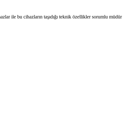
ar ile bu cihazların taşıdığı teknik özellikler sorumlu müdür