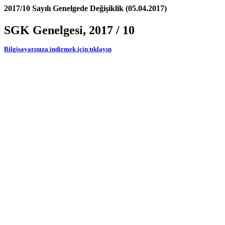
2017/10 Sayılı Genelgede Değişiklik (05.04.2017)
SGK Genelgesi, 2017 / 10
Bilgisayarınıza indirmek için tıklayın