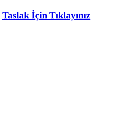
Taslak İçin Tıklayınız