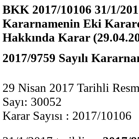
BKK 2017/10106 31/1/2017 
Kararnamenin Eki Karard
Hakkında Karar (29.04.2
2017/9759 Sayılı Kararna
29 Nisan 2017 Tarihli Resm
Sayı: 30052
Karar Sayısı : 2017/10106