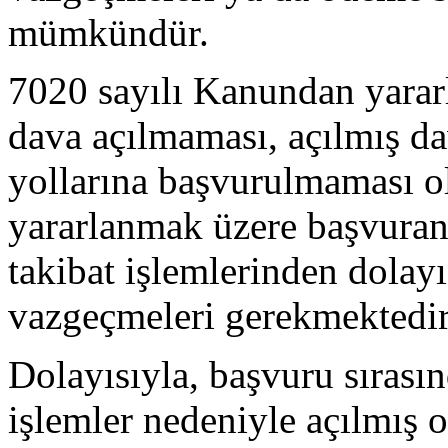
mümkündür.
7020 sayılı Kanundan
yarar
dava açılmaması, açılmış d
yollarına başvurulmaması 
yararlanmak üzere başvuran
takibat işlemlerinden dolayı
vazgeçmeleri gerekmektedir
Dolayısıyla, başvuru sırası
işlemler nedeniyle açılmış 