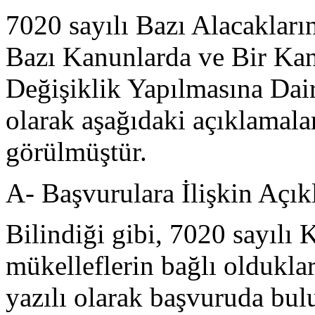
7020 sayılı Bazı Alacakları
Bazı Kanunlarda ve Bir K
Değişiklik Yapılmasına Dai
olarak aşağıdaki açıklamala
görülmüştür.
A- Başvurulara İlişkin Açık
Bilindiği gibi, 7020 sayılı
mükelleflerin bağlı oldukları
yazılı olarak başvuruda bu