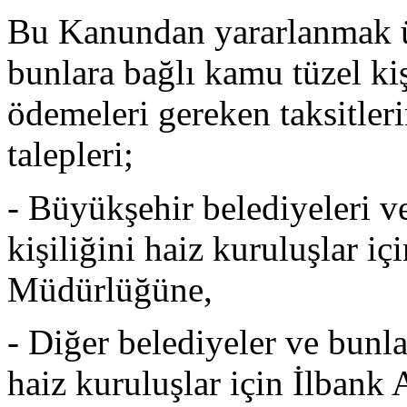
Bu Kanundan yararlanmak ü
bunlara bağlı kamu tüzel kiş
ödemeleri gereken taksitlerin
talepleri;
- Büyükşehir belediyeleri v
kişiliğini haiz kuruluşlar 
Müdürlüğüne,
- Diğer belediyeler ve bunla
haiz kuruluşlar için İlbank 