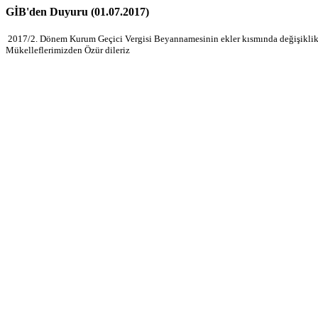
GİB'den Duyuru (01.07.2017)
2017/2. Dönem Kurum Geçici Vergisi Beyannamesinin ekler kısmında değişiklik 
Mükelleflerimizden Özür dileriz