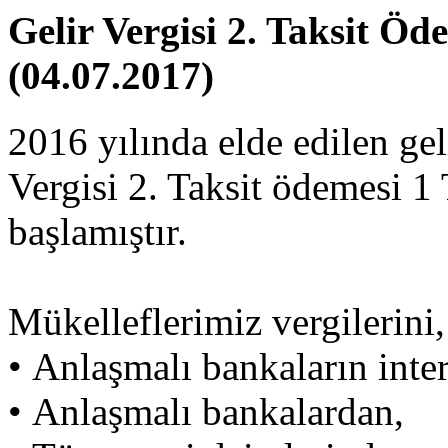
Gelir Vergisi 2. Taksit Ö
(04.07.2017)
2016 yılında elde edilen geli
Vergisi 2. Taksit ödemesi 
başlamıştır.
Mükelleflerimiz vergilerini,
• Anlaşmalı bankaların inter
• Anlaşmalı bankalardan,