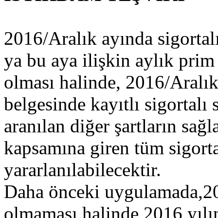
2016/Aralık ayında sigortal
ya bu aya ilişkin aylık pri
olması halinde, 2016/Aralık
belgesinde kayıtlı sigortalı
aranılan diğer şartların sağ
kapsamına giren tüm sigorta
yararlanılabilecektir.
Daha önceki uygulamada,201
olmaması halinde 2016 yılın