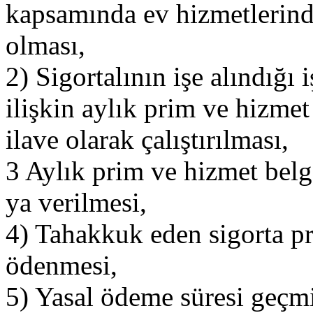
kapsamında ev hizmetlerinde 
olması,
2) Sigortalının işe alındığı 
ilişkin aylık prim ve hizmet
ilave olarak çalıştırılması,
3 Aylık prim ve hizmet belg
ya verilmesi,
4) Tahakkuk eden sigorta pr
ödenmesi,
5) Yasal ödeme süresi geçmiş