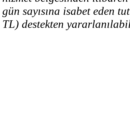
gün sayısına isabet eden t
TL) destekten yararlanılabil