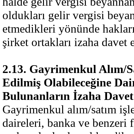
halde gelir vergisi beyanna
oldukları gelir vergisi bey
etmedikleri yönünde hakları
şirket ortakları izaha davet e
2.13. Gayrimenkul Alım/S
Edilmiş Olabileceğine Dai
Bulunanların İzaha Davet
Gayrimenkul alım/satım işle
daireleri, banka ve benzeri 