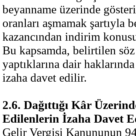
beyanname üzerinde gösteri
oranları aşmamak şartıyla 
kazancından indirim konusu
Bu kapsamda, belirtilen söz
yaptıklarına dair haklarında
izaha davet edilir.
2.6. Dağıttığı Kâr Üzerin
Edilenlerin İzaha Davet E
Gelir Vergisi Kanununun 94