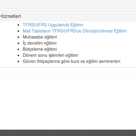
Hizmetleri
TFRS/UFRS Uygulamalı Eğitimi
Mali Tabloların TFRS/UFRS'ye Dönüştürülmesi Eğitimi
Muhasebe eğitimi
İç denetim eğitimi
Bütçeleme eğitimi
Dönem sonu işlemleri eğitimi
Günün ihtiyaçlarına göre kurs ve eğitim seminerleri