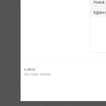
Hukuk
Eğitim 
© 2013
Her Hakkı Saklıdır.