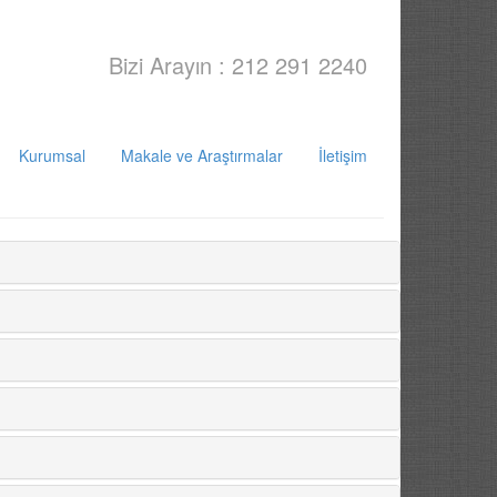
Bizi Arayın : 212 291 2240
Kurumsal
Makale ve Araştırmalar
İletişim