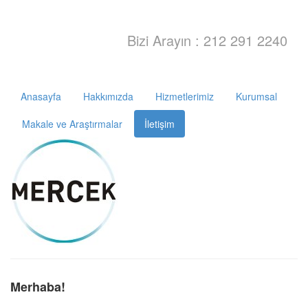
Bizi Arayın : 212 291 2240
Anasayfa
Hakkımızda
Hizmetlerimiz
Kurumsal
Makale ve Araştırmalar
İletişim
Merhaba!