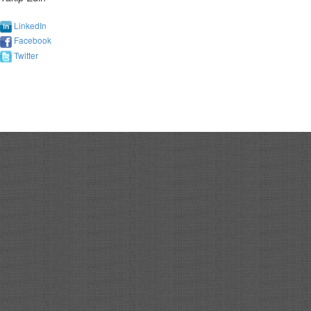
LinkedIn
Facebook
Twitter