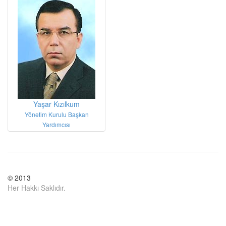
Yaşar Kızılkum
Yönetim Kurulu Başkan
Yardımcısı
© 2013
Her Hakkı Saklıdır.