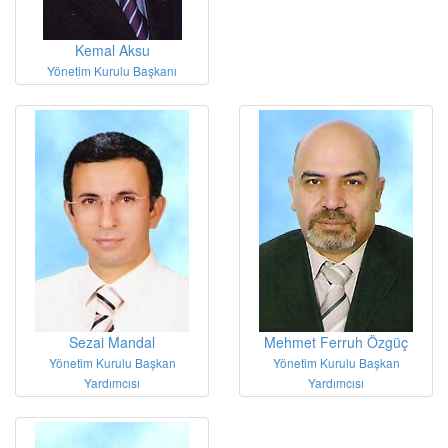
Kemal Aksu
Yönetim Kurulu Başkanı
Sezai Mandal
Mehmet Ferruh Özgüç
Yönetim Kurulu Başkan
Yönetim Kurulu Başkan
Yardımcısı
Yardımcısı