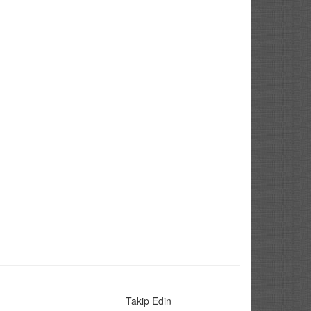
Takip Edin