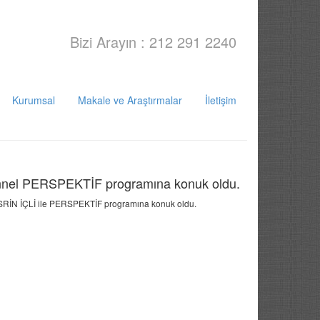
Bizi Arayın : 212 291 2240
Kurumsal
Makale ve Araştırmalar
İletişim
nel PERSPEKTİF programına konuk oldu.
N İÇLİ ile PERSPEKTİF programına konuk oldu.